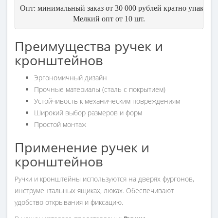
Опт: минимальный заказ от 30 000 рублей кратно упаковки
Мелкий опт от 10 шт.
Преимущества ручек и
кронштейнов
Эргономичный дизайн
Прочные материалы (сталь с покрытием)
Устойчивость к механическим повреждениям
Широкий выбор размеров и форм
Простой монтаж
Применение ручек и
кронштейнов
Ручки и кронштейны используются на дверях фургонов,
инструментальных ящиках, люках. Обеспечивают
удобство открывания и фиксацию.