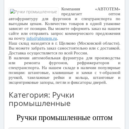
Компания «АВТОТЕМ»
предлагает оптом
автофурнитуру для фургонов и спецтранспорта по
выгодным ценам. Количество товаров в одной упаковке
зависит от позиции. Вы можете оформить заказ на нашем
сайте или отправить запрос коммерческого предложения
на почту
info@abtotem.ru
.
Наш склад находится в г. Щелково (Московской области).
Вы можете забрать заказ самостоятельно или с доставкой.
Доставка осуществляется по всей России.
В наличии автомобильная фурнитура для производства
или ремонта фургонов, рефрижераторов и
спецтранспорта. На нашем складе в наличии популярные
позиции: штанговые, клавишные и замки с т-образной
ручкой, такелажные рейки и кольца, штанговые и
эксцентриковые запоры, петли и фиксаторы дверей.
Категория: Ручки
промышленные
Ручки промышленные оптом