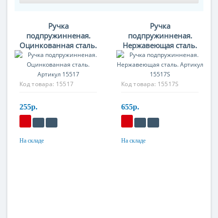
Ручка
Ручка
подпружинненая.
подпружинненая.
Оцинкованная сталь.
Нержавеющая сталь.
Артикул 15517
Артикул 15517S
Код товара:
15517
Код товара:
15517S
255р.
655р.
На складе
На складе
Материал
Материал
Оцинкованная сталь
Нержавеющая сталь