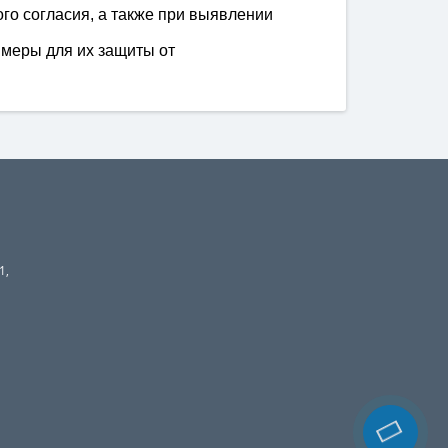
го согласия, а также при выявлении
меры для их защиты от
1,