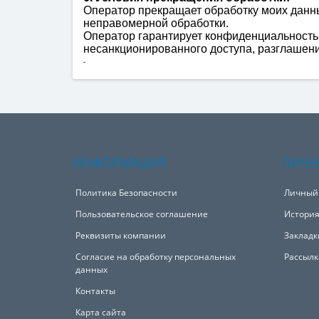
Оператор прекращает обработку моих данны
неправомерной обработки.
Оператор гарантирует конфиденциальность
несанкционированного доступа, разглашени
ИНФОРМАЦИЯ
ЛИЧН
Политика Безопасности
Личный
Пользовательское соглашение
История
Реквизиты компании
Закладк
Согласие на обработку персональных
Рассылк
данных
Контакты
Карта сайта