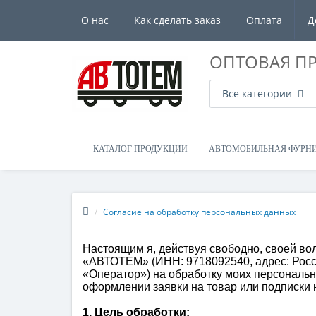
О нас
Как сделать заказ
Оплата
Д
ОПТОВАЯ П
Все категории
КАТАЛОГ ПРОДУКЦИИ
АВТОМОБИЛЬНАЯ ФУРН
Согласие на обработку персональных данных
Настоящим я, действуя свободно, своей во
«АВТОТЕМ» (ИНН: 9718092540, адрес: Россия, 
«Оператор») на обработку моих персональн
оформлении заявки на товар или подписки 
1. Цель обработки: