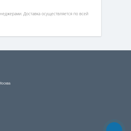
неджерами. Доставка осуществляется по всей
Москва