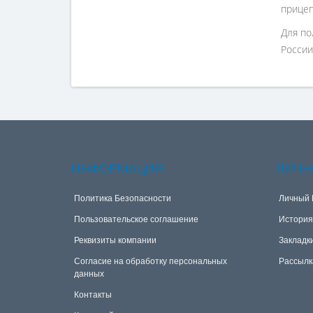
прицеп
Для по
России
ИНФОРМАЦИЯ
ЛИЧН
Политика Безопасности
Личный 
Пользовательское соглашение
История
Реквизиты компании
Закладк
Согласие на обработку персональных
Рассылк
данных
Контакты