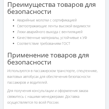
Преимущества товаров для
безопасности
Аварийные молотки с сертификацией
Светоотражающие ленты высокой видимости
Люки аварийного выхода с вентиляцией
Качественные материалы, устойчивые к УФ
Соответствие требованиям ГОСТ
Применение товаров для
безопасности
Используются в пассажирском транспорте, спецтехнике,
вахтовых автобусах для обеспечения безопасности
пассажиров и водителей.
Для получения консультации и оформления заказа
свяжитесь с нашими менеджерами. Доставка
осуществляется по всей России.