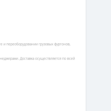
те и переоборудовании грузовых фургонов,
неджерами. Доставка осуществляется по всей