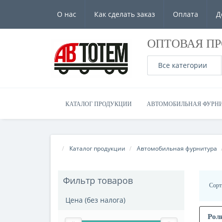
О нас
Как сделать заказ
Оплата
Д
ОПТОВАЯ П
Все категории
КАТАЛОГ ПРОДУКЦИИ
АВТОМОБИЛЬНАЯ ФУРН
Каталог продукции
Автомобильная фурнитура
Фильтр товаров
Сорт
Цена (без налога)
Рол