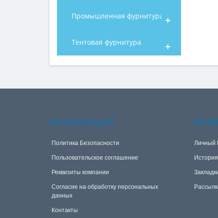
Промышленная фурнитура
Тентовая фурнитура
ИНФОРМАЦИЯ
ЛИЧН
Политика Безопасности
Личный 
Пользовательское соглашение
История
Реквизиты компании
Закладк
Согласие на обработку персональных
Рассылк
данных
Контакты