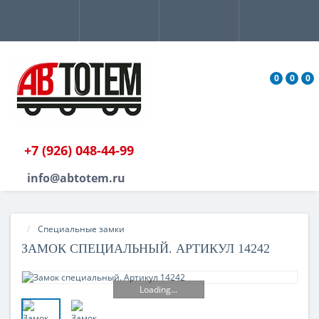
0
0
0
+7 (926) 048-44-99
info@abtotem.ru
Специальные замки
ЗАМОК СПЕЦИАЛЬНЫЙ. АРТИКУЛ 14242
Loading...