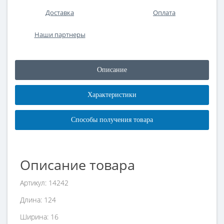
Доставка
Оплата
Наши партнеры
Описание
Характеристики
Способы получения товара
Описание товара
Артикул: 14242
Длина: 124
Ширина: 16