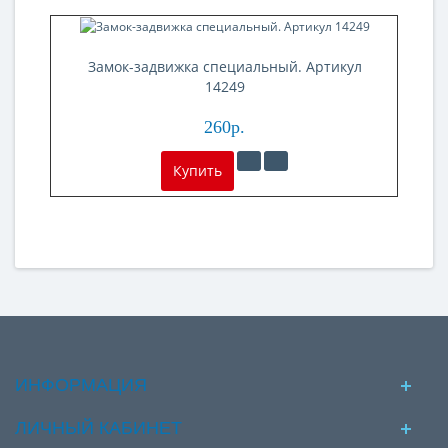
Замок-задвижка специальный. Артикул
14249
260р.
Купить
ИНФОРМАЦИЯ
ЛИЧНЫЙ КАБИНЕТ