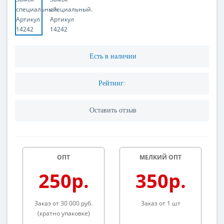
Есть в наличии
Рейтинг:
Оставить отзыв
ОПТ
МЕЛКИЙ ОПТ
250р.
350р.
Заказ от 30 000 руб.
Заказ от 1 шт
(кратно упаковке)