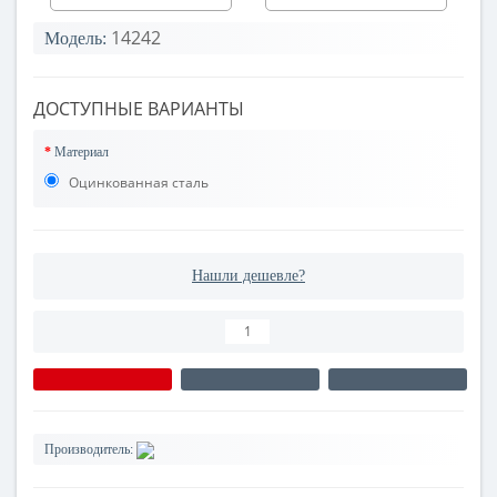
14242
Модель:
ДОСТУПНЫЕ ВАРИАНТЫ
Материал
Оцинкованная сталь
Нашли дешевле?
Производитель: