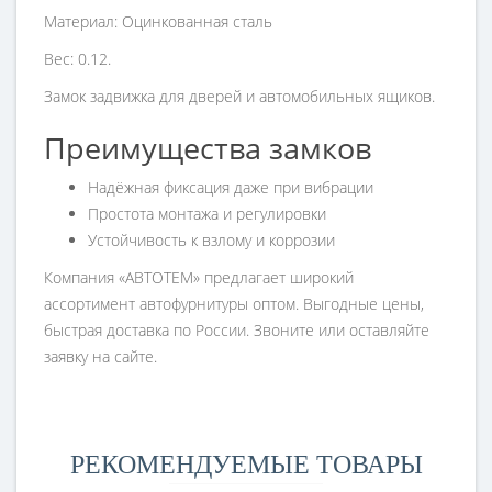
Материал: Оцинкованная сталь
Вес: 0.12.
Замок задвижка для дверей и автомобильных ящиков.
Преимущества замков
Надёжная фиксация даже при вибрации
Простота монтажа и регулировки
Устойчивость к взлому и коррозии
Компания «АВТОТЕМ» предлагает широкий
ассортимент автофурнитуры оптом. Выгодные цены,
быстрая доставка по России. Звоните или оставляйте
заявку на сайте.
РЕКОМЕНДУЕМЫЕ ТОВАРЫ