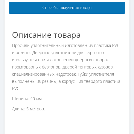
Способы получения товара
Описание товара
Профиль уплотнительный изготовлен из пластика PVC
и резины. Дверные уплотнители для фургонов
ипользуются при изготовлении дверных створок
промтоварных фургонов, дверей тентовых кузовов,
специализированных надстроек. Губки уплотнителя
выполнены из резины, а корпус - из твердого пластика
PVC.
Ширина: 40 мм
Длина: 5 метров.