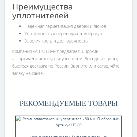
Преимущества
уплотнителей
Надёжная герметизация дверей и люков
Устойчивость к перепадам температур
Эластичность и долговечность
Компания «АВТОТЕМ» предлагает широкий
ассортимент автофурнитуры оптом. Выгодные цены,
быстрая доставка по России. Звоните или оставляйте
заявку на сайте.
РЕКОМЕНДУЕМЫЕ ТОВАРЫ