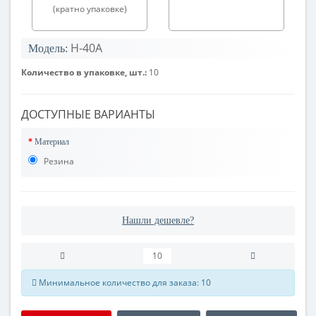
(кратно упаковке)
H-40A
Модель:
Количество в упаковке, шт.:
10
ДОСТУПНЫЕ ВАРИАНТЫ
Материал
Резина
Нашли дешевле?
Минимальное количество для заказа: 10