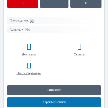
Производитель:
H-40A
Артикул:
Доставка
Оплата
Наши партнеры
Описание
Характеристики