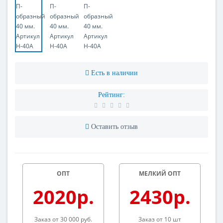
Есть в наличии
Рейтинг:
Оставить отзыв
ОПТ
МЕЛКИЙ ОПТ
2020р.
2430р.
Заказ от 30 000 руб.
Заказ от 10 шт