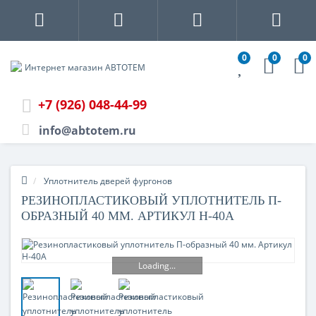
0
0
0
+7 (926) 048-44-99
info@abtotem.ru
Уплотнитель дверей фургонов
РЕЗИНОПЛАСТИКОВЫЙ УПЛОТНИТЕЛЬ П-
ОБРАЗНЫЙ 40 ММ. АРТИКУЛ H-40A
Loading...