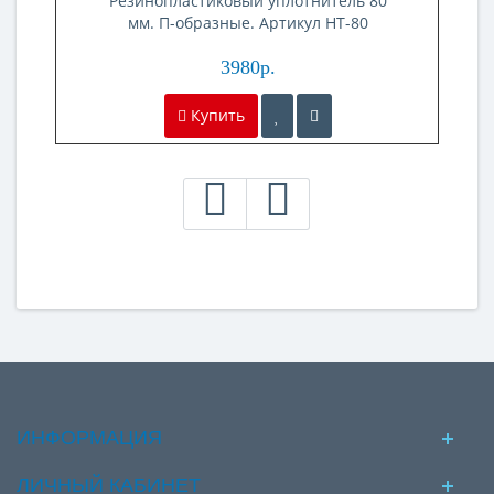
Резинопластиковый уплотнитель 80
мм. П-образные. Артикул HT-80
3980р.
Купить
ИНФОРМАЦИЯ
ЛИЧНЫЙ КАБИНЕТ