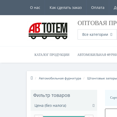
О нас
Как сделать заказ
Оплата
Д
ОПТОВАЯ П
Все категории
КАТАЛОГ ПРОДУКЦИИ
АВТОМОБИЛЬНАЯ ФУРН
Автомобильная фурнитура
Штанговые запоры
Фильтр товаров
Сорт
Цена (без налога)