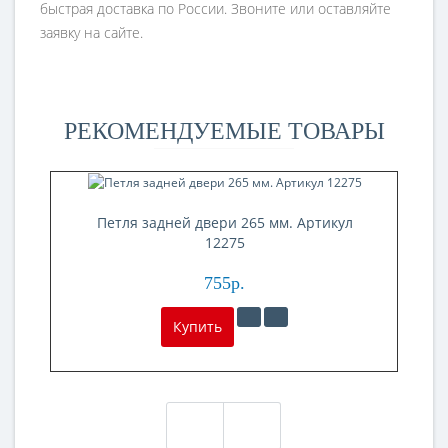
быстрая доставка по России. Звоните или оставляйте
заявку на сайте.
РЕКОМЕНДУЕМЫЕ ТОВАРЫ
Петля задней двери 265 мм. Артикул
12275
755р.
Купить