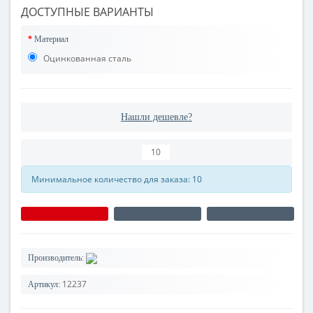
ДОСТУПНЫЕ ВАРИАНТЫ
Материал
Оцинкованная сталь
Нашли дешевле?
Минимальное количество для заказа: 10
Производитель:
12237
Артикул: