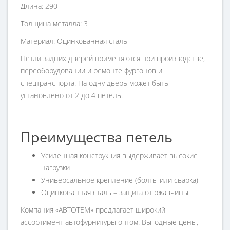
Длина: 290
Толщина металла: 3
Материал: Оцинкованная сталь
Петли задних дверей применяются при производстве,
переоборудовании и ремонте фургонов и
спецтранспорта. На одну дверь может быть
установлено от 2 до 4 петель.
Преимущества петель
Усиленная конструкция выдерживает высокие
нагрузки
Универсальное крепление (болты или сварка)
Оцинкованная сталь – защита от ржавчины
Компания «АВТОТЕМ» предлагает широкий
ассортимент автофурнитуры оптом. Выгодные цены,