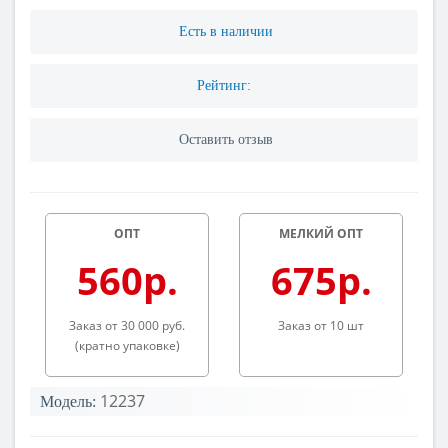
Есть в наличии
Рейтинг:
Оставить отзыв
ОПТ
МЕЛКИЙ ОПТ
560р.
675р.
Заказ от 30 000 руб.
Заказ от 10 шт
(кратно упаковке)
12237
Модель: