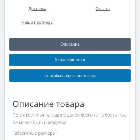
Доставка
Оплата
Наши партнеры
Описание
Характеристики
Способы получения товара
Описание товара
Петля крепится на задние двери фургона на болты, так
же может быть приварена.
Габаритные размеры: