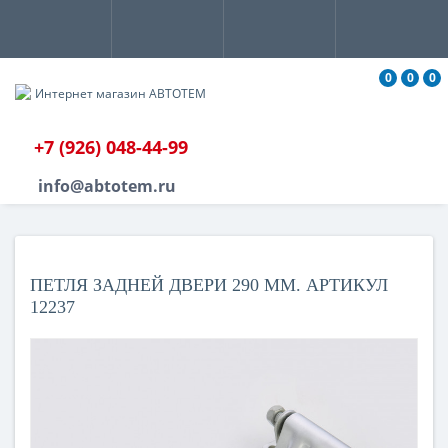
0
0
0
+7 (926) 048-44-99
info@abtotem.ru
ПЕТЛЯ ЗАДНЕЙ ДВЕРИ 290 ММ. АРТИКУЛ
12237