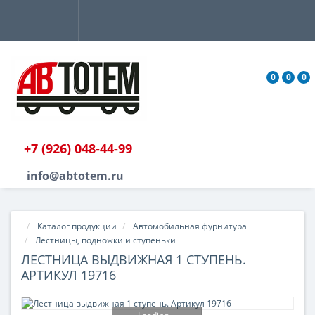
0
0
0
+7 (926) 048-44-99
info@abtotem.ru
Каталог продукции
Автомобильная фурнитура
Лестницы, подножки и ступеньки
ЛЕСТНИЦА ВЫДВИЖНАЯ 1 СТУПЕНЬ.
АРТИКУЛ 19716