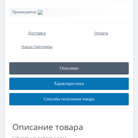
Производитель:
Доставка
Оплата
Наши партнеры
Описание
Характеристики
Способы получения товара
Описание товара
Габаритные размеры: (мм.)