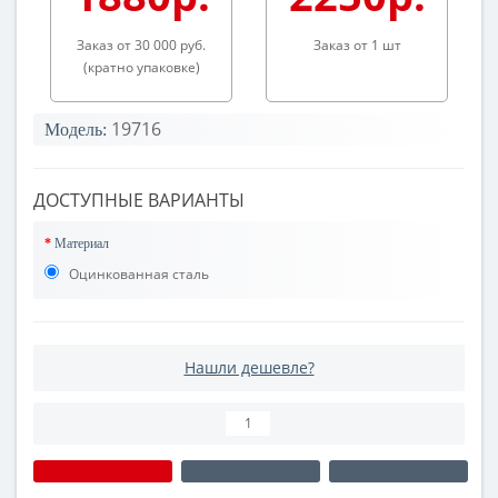
Заказ от 30 000 руб.
Заказ от 1 шт
(кратно упаковке)
19716
Модель:
ДОСТУПНЫЕ ВАРИАНТЫ
Материал
Оцинкованная сталь
Нашли дешевле?