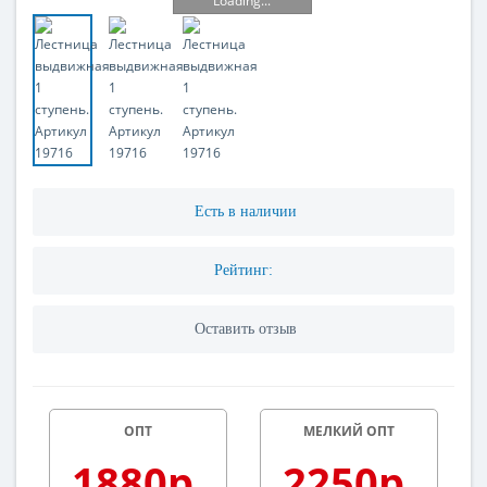
Loading...
Есть в наличии
Рейтинг:
Оставить отзыв
ОПТ
МЕЛКИЙ ОПТ
1880р.
2250р.