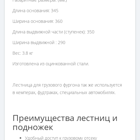
Длина основания: 345
Ширина основания: 360
Длина выдвижной части (ступенек): 350
Ширина выдвижной : 290
Вес: 3.8 кг
Изготовлена из оцинкованной стали.
Лестница для грузового фургона так же используется
в
кемперах, фудтраках, специальных автомобилях.
Преимущества лестниц и
подножек
Удобный доступ к грузовому отсеку