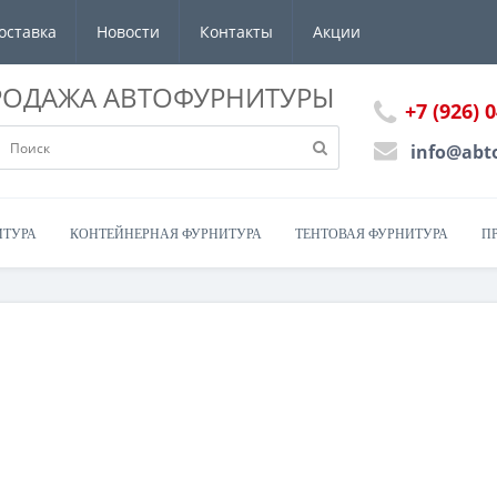
оставка
Новости
Контакты
Акции
РОДАЖА АВТОФУРНИТУРЫ
+7 (926) 
info@abt
ИТУРА
КОНТЕЙНЕРНАЯ ФУРНИТУРА
ТЕНТОВАЯ ФУРНИТУРА
П